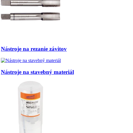
Nástroje na rezanie závitov
Nástroje na stavebný materiál