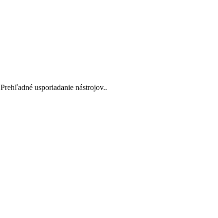
Prehľadné usporiadanie nástrojov..