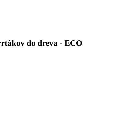
 vrtákov do dreva - ECO